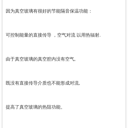
因为真空玻璃有很好的节能隔音保温功能：
可控制能量的直接传导 ，空气对流 以用热辐射.
由于真空玻璃的真空腔内没有空气,
既没有直接传导介质也不能形成对流,
提高了真空玻璃的热阻功能。