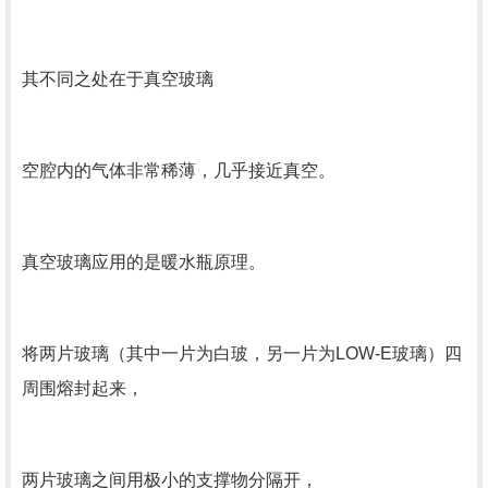
其不同之处在于真空玻璃
空腔内的气体非常稀薄，几乎接近真空。
真空玻璃应用的是暖水瓶原理。
将两片玻璃（其中一片为白玻，另一片为LOW-E玻璃）四
周围熔封起来，
两片玻璃之间用极小的支撑物分隔开，