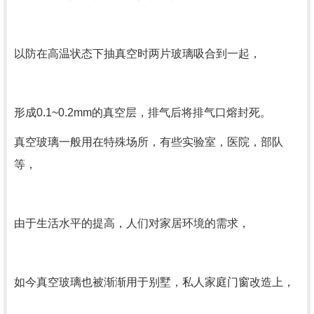
以防在高温状态下抽真空时两片玻璃吸合到一起，
形成0.1~0.2mm的真空层，排气后将排气口熔封死。
真空玻璃一般用在特殊场所，有些实验室，医院，部队
等，
由于生活水平的提高，人们对家居环境的需求，
如今真空玻璃也被渐渐用于别墅，私人家庭门窗改造上，