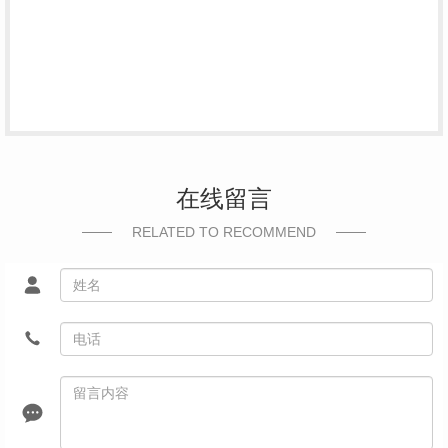
在线留言
RELATED TO RECOMMEND