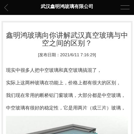
武汉鑫明鸿玻璃有限公司
鑫明鸿玻璃向你讲解武汉真空玻璃与中
空之间的区别？
[发布日期：2021/6/11 7:16:29]
现实中很多人把中空玻璃和真空玻璃搞混了，
实际上这两种玻璃在功能上，价格上都有很大的区别，
我们现在常用的断桥铝门窗玻璃，大部分都是中空玻璃，
中空玻璃有很好的稳定性，它是用两片（或三片）玻璃，