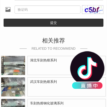
提交
相关推荐
RELATED TO RECOMMEND
湖北车刻热熔系列
武汉车刻热熔系列
车刻热熔钢化玻璃系列