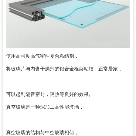
使用高强度高气密性复合粘结剂，
将玻璃片与内含干燥剂的铝合金框架粘结，正常居家，
可以起到隔音密封，隔热等良好的效果。
真空玻璃是一种深加工高性能玻璃，
真空玻璃的结构与中空玻璃相似，