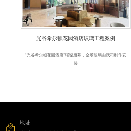
光谷希尔顿花园酒店玻璃工程案例
“光谷希尔顿花园酒店”璀璨启幕，全场玻璃由我司制作安
装
地址