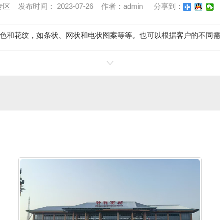
 发布时间： 2023-07-26 作者：admin
分享到：
色和花纹，如条状、网状和电状图案等等。也可以根据客户的不同