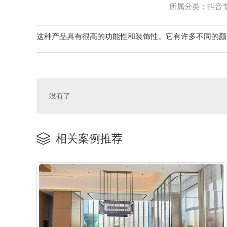
所属分类：抖音专区
这种产品具有很高的功能性和装饰性。它有许多不同的颜
没有了
相关案例推荐