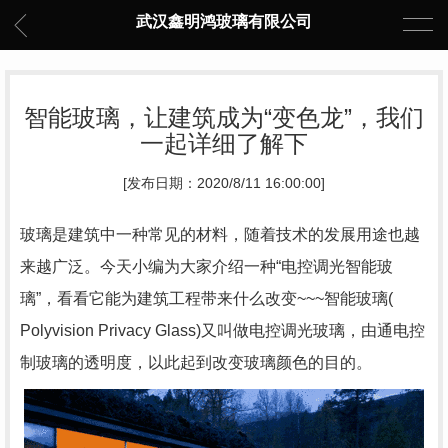
武汉鑫明鸿玻璃有限公司
智能玻璃，让建筑成为“变色龙”，我们
一起详细了解下
[发布日期：2020/8/11 16:00:00]
玻璃是建筑中一种常见的材料，随着技术的发展用途也越
来越广泛。今天小编为大家介绍一种“电控调光智能玻
璃”，看看它能为建筑工程带来什么改变~~~智能玻璃(
Polyvision Privacy Glass)又叫做电控调光玻璃，由通电控
制玻璃的透明度，以此起到改变玻璃颜色的目的。