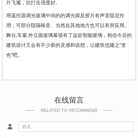
片飞溅，抗打击强度好。
用遥控器调光玻璃中间的的调光膜及胶片有声音阻尼作
用，可部分阻隔噪音。当然在其他地方也可以有所应用。
舞台,车窗,外立面玻璃幕墙有了这款智能玻璃，相信今后的
建筑设计又会有不少新的灵感和设想，让建筑也随之“变
色”吧。
在线留言
RELATED TO RECOMMEND