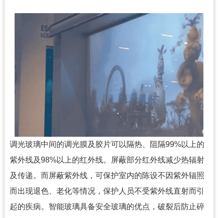
调光玻璃中间的调光膜及胶片可以隔热、阻隔99%以上的
紫外线及98%以上的红外线。屏蔽部分红外线减少热辐射
及传递。而屏蔽紫外线，可保护室内的陈设不因紫外辐照
而出现退色、老化等情况，保护人员不受紫外线直射而引
起的疾病。智能玻璃具备安全玻璃的优点，破裂后防止碎