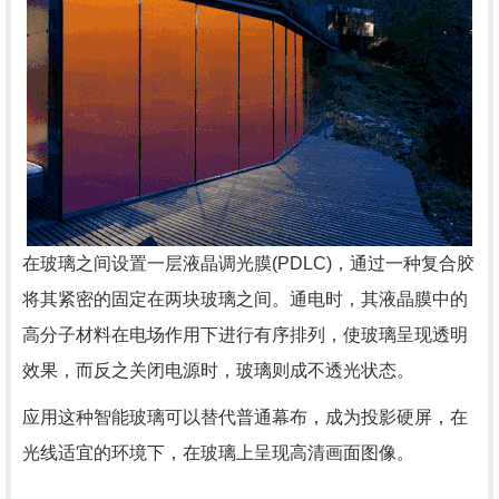
在玻璃之间设置一层液晶调光膜(PDLC)，通过一种复合胶
将其紧密的固定在两块玻璃之间。通电时，其液晶膜中的
高分子材料在电场作用下进行有序排列，使玻璃呈现透明
效果，而反之关闭电源时，玻璃则成不透光状态。
应用这种智能玻璃可以替代普通幕布，成为投影硬屏，在
光线适宜的环境下，在玻璃上呈现高清画面图像。