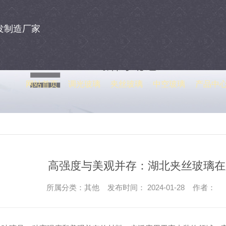
发制造厂家
网站首页
调光玻璃
夹丝玻璃
中空玻璃
产品中
高强度与美观并存：湖北夹丝玻璃在
所属分类：其他 发布时间： 2024-01-28 作者：