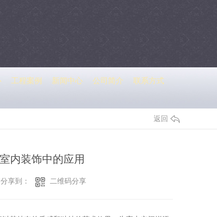
心
工程案例
新闻中心
公司简介
联系方式
返回
室内装饰中的应用
二维码分享
分享到：